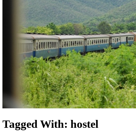
Tagged With:
hostel