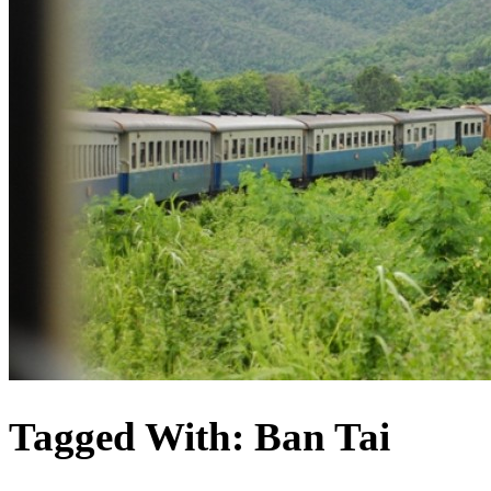
Tagged With:
Ban Tai