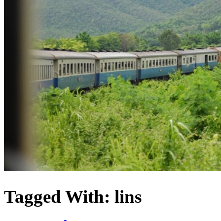
Tagged With:
lins