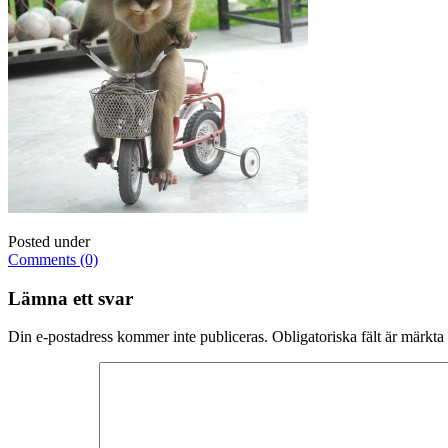
Posted under
Comments (0)
Lämna ett svar
Din e-postadress kommer inte publiceras.
Obligatoriska fält är märkta