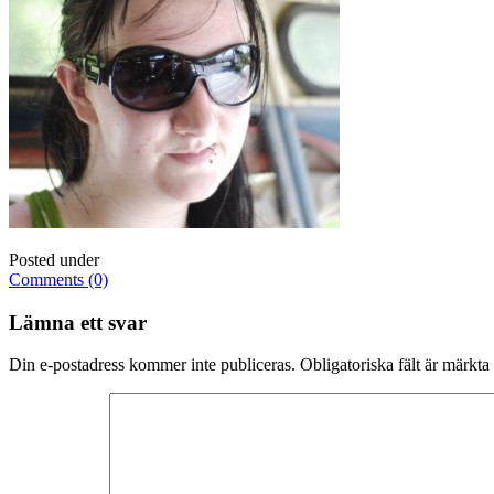
Posted under
Comments (0)
Lämna ett svar
Din e-postadress kommer inte publiceras.
Obligatoriska fält är märkta