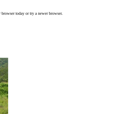
r browser today or try a newer browser.