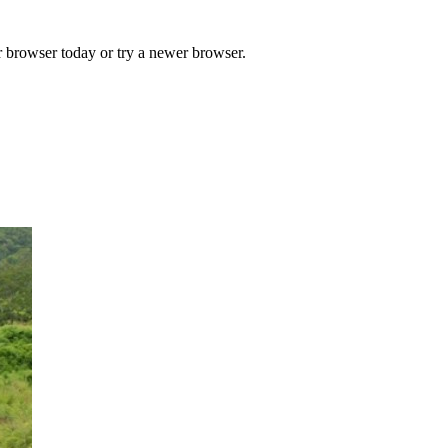
r browser today or try a newer browser.