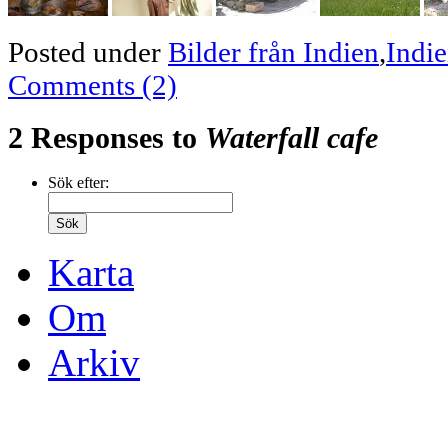
Posted under
Bilder från Indien
,
Indi
Comments (2)
2 Responses to
Waterfall cafe
Sök efter:
Karta
Om
Arkiv