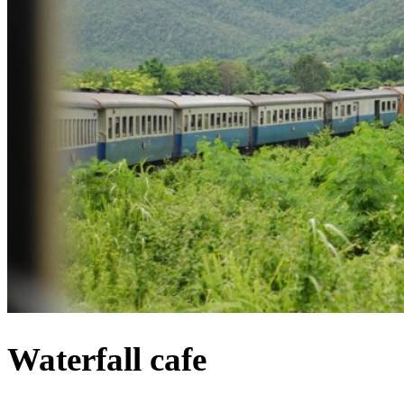
Waterfall cafe